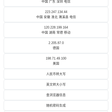
中国 广东 深圳 电信
223.247.134.44
中国 安徽 淮北 濉溪县 电信
120.228.199.164
中国 湖南 常德 移动
2.205.87.0
德国
198.71.49.100
美国
人民币转大写
英文转大小写
查浏览器信息
随机密码生成