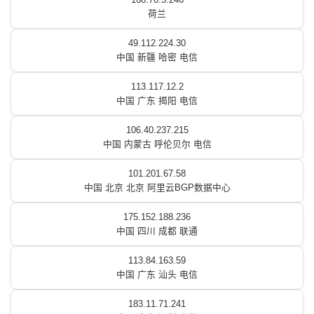
荷兰
49.112.224.30
中国 新疆 哈密 电信
113.117.12.2
中国 广东 揭阳 电信
106.40.237.215
中国 内蒙古 呼伦贝尔 电信
101.201.67.58
中国 北京 北京 阿里云BGP数据中心
175.152.188.236
中国 四川 成都 联通
113.84.163.59
中国 广东 汕头 电信
183.11.71.241