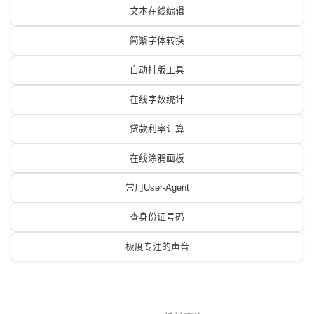
文本在线编辑
简繁字体转换
自动排版工具
在线字数统计
贷款利率计算
在线涂鸦画板
常用User-Agent
查身份证号码
极度专注的声音