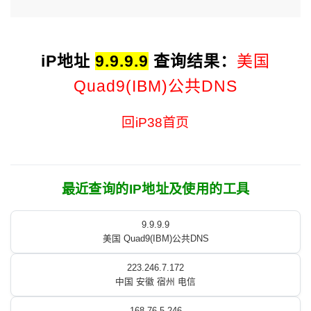
iP地址
9.9.9.9
查询结果：
美国
Quad9(IBM)公共DNS
回iP38首页
最近查询的IP地址及使用的工具
9.9.9.9
美国 Quad9(IBM)公共DNS
223.246.7.172
中国 安徽 宿州 电信
168.76.5.246