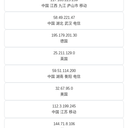
中国 江西 九江 庐山市 移动
58.49.221.47
中国 湖北 武汉 电信
195.179.201.30
德国
25.211.129.0
英国
59.51.114.200
中国 湖南 衡阳 电信
32.67.95.0
美国
112.3.199.245
中国 江苏 移动
144.71.8.106