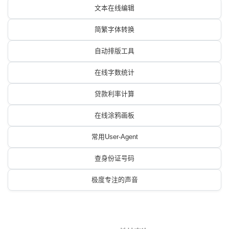
文本在线编辑
简繁字体转换
自动排版工具
在线字数统计
贷款利率计算
在线涂鸦画板
常用User-Agent
查身份证号码
极度专注的声音