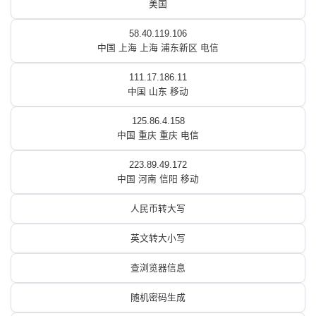
美国
58.40.119.106
中国 上海 上海 浦东新区 电信
111.17.186.11
中国 山东 移动
125.86.4.158
中国 重庆 重庆 电信
223.89.49.172
中国 河南 信阳 移动
人民币转大写
英文转大小写
查浏览器信息
随机密码生成