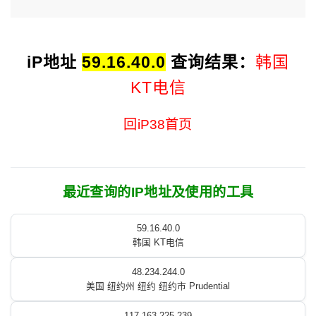
iP地址
59.16.40.0
查询结果：
韩国
KT电信
回iP38首页
最近查询的IP地址及使用的工具
59.16.40.0
韩国 KT电信
48.234.244.0
美国 纽约州 纽约 纽约市 Prudential
117.163.225.239