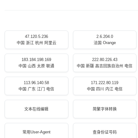
47.120.5.236
2.6.204.0
中国 浙江 杭州 阿里云
法国 Orange
183.184.198.169
222.80.226.43
中国 山西 太原 联通
中国 新疆 昌吉回族自治州 电信
113.96.140.58
171.222.80.119
中国 广东 江门 电信
中国 四川 内江 电信
文本在线编辑
简繁字体转换
常用User-Agent
查身份证号码