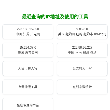
最近查询的IP地址及使用的工具
223.160.159.50
9.86.8.0
中国 江苏 广电网
美国 纽约州 纽约 纽约市 IBM公司
15.234.37.0
223.88.96.227
美国 惠普公司
中国 河南 郑州 移动
人民币转大写
英文转大小写
自动排版工具
在线字数统计
极度专注的声音