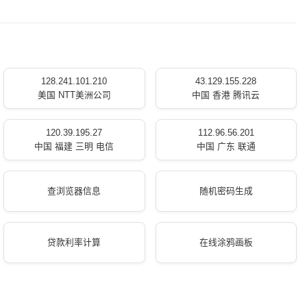
128.241.101.210
43.129.155.228
美国 NTT美洲公司
中国 香港 腾讯云
120.39.195.27
112.96.56.201
中国 福建 三明 电信
中国 广东 联通
查浏览器信息
随机密码生成
贷款利率计算
在线涂鸦画板