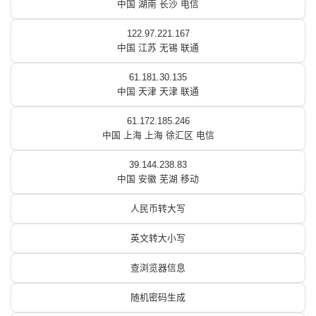
中国 湖南 长沙 电信
122.97.221.167
中国 江苏 无锡 联通
61.181.30.135
中国 天津 天津 联通
61.172.185.246
中国 上海 上海 徐汇区 电信
39.144.238.83
中国 安徽 芜湖 移动
人民币转大写
英文转大小写
查浏览器信息
随机密码生成