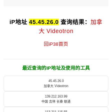
iP地址
45.45.26.0
查询结果：
加拿
大 Videotron
回iP38首页
最近查询的IP地址及使用的工具
45.45.26.0
加拿大 Videotron
139.212.163.99
中国 吉林 长春 联通
113.211.115.55