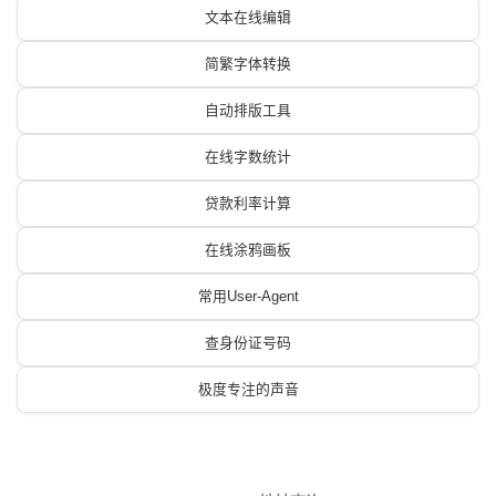
文本在线编辑
简繁字体转换
自动排版工具
在线字数统计
贷款利率计算
在线涂鸦画板
常用User-Agent
查身份证号码
极度专注的声音