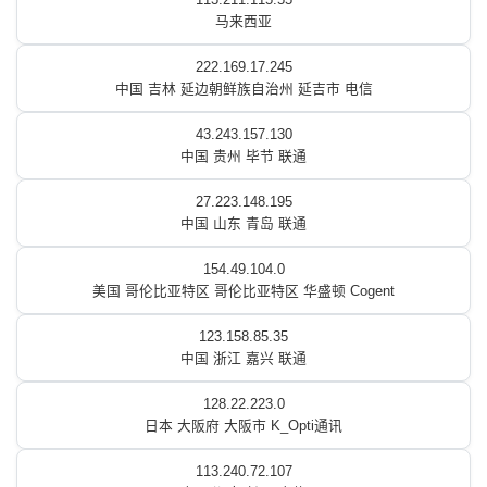
马来西亚
222.169.17.245
中国 吉林 延边朝鲜族自治州 延吉市 电信
43.243.157.130
中国 贵州 毕节 联通
27.223.148.195
中国 山东 青岛 联通
154.49.104.0
美国 哥伦比亚特区 哥伦比亚特区 华盛顿 Cogent
123.158.85.35
中国 浙江 嘉兴 联通
128.22.223.0
日本 大阪府 大阪市 K_Opti通讯
113.240.72.107