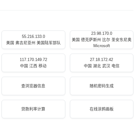
23.98.170.0
55.216.133.0
美国 德克萨斯州 比尔 圣安东尼奥
美国 弗吉尼亚州 美国陆军部队
Microsoft
117.170.149.72
27.18.172.42
中国 江西 移动
中国 湖北 武汉 电信
查浏览器信息
随机密码生成
贷款利率计算
在线涂鸦画板