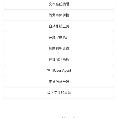
文本在线编辑
简繁字体转换
自动排版工具
在线字数统计
贷款利率计算
在线涂鸦画板
常用User-Agent
查身份证号码
极度专注的声音