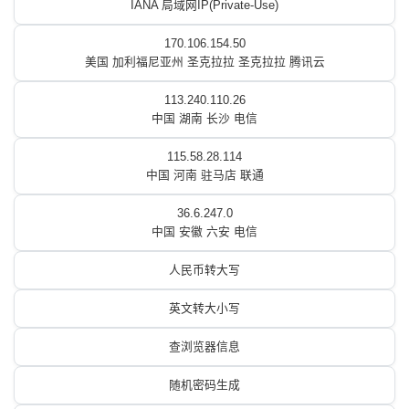
IANA 局域网IP(Private-Use)
170.106.154.50
美国 加利福尼亚州 圣克拉拉 圣克拉拉 腾讯云
113.240.110.26
中国 湖南 长沙 电信
115.58.28.114
中国 河南 驻马店 联通
36.6.247.0
中国 安徽 六安 电信
人民币转大写
英文转大小写
查浏览器信息
随机密码生成