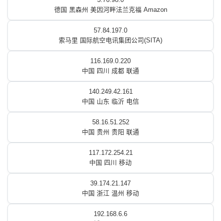
德国 黑森州 美因河畔法兰克福 Amazon
57.84.197.0
索马里 国际航空电讯集团公司(SITA)
116.169.0.220
中国 四川 成都 联通
140.249.42.161
中国 山东 临沂 电信
58.16.51.252
中国 贵州 贵阳 联通
117.172.254.21
中国 四川 移动
39.174.21.147
中国 浙江 温州 移动
192.168.6.6