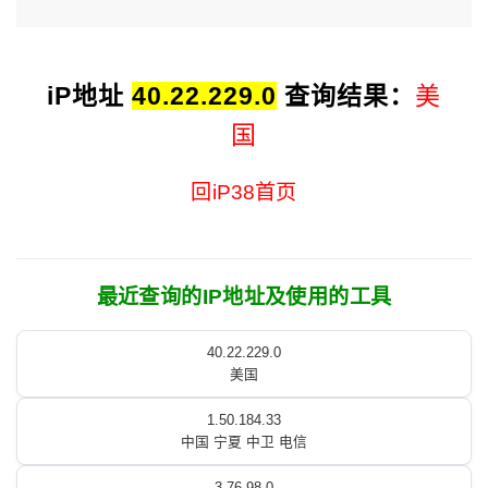
iP地址
40.22.229.0
查询结果：
美
国
回iP38首页
最近查询的IP地址及使用的工具
40.22.229.0
美国
1.50.184.33
中国 宁夏 中卫 电信
3.76.98.0