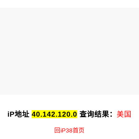
iP地址
40.142.120.0
查询结果：
美国
回iP38首页