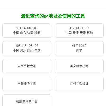
最近查询的IP地址及使用的工具
111.14.131.203
117.136.1.191
中国 山东 济南 移动
中国 天津 天津 移动
106.116.105.102
41.7.194.0
中国 河北 唐山 电信
南非
人民币转大写
英文转大小写
自动排版工具
在线字数统计
极度专注的声音