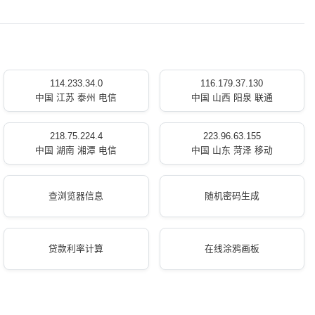
114.233.34.0
116.179.37.130
中国 江苏 泰州 电信
中国 山西 阳泉 联通
218.75.224.4
223.96.63.155
中国 湖南 湘潭 电信
中国 山东 菏泽 移动
查浏览器信息
随机密码生成
贷款利率计算
在线涂鸦画板