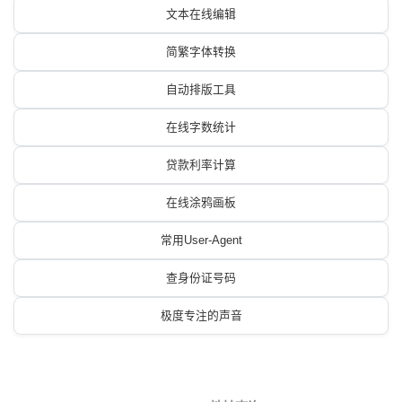
文本在线编辑
简繁字体转换
自动排版工具
在线字数统计
贷款利率计算
在线涂鸦画板
常用User-Agent
查身份证号码
极度专注的声音