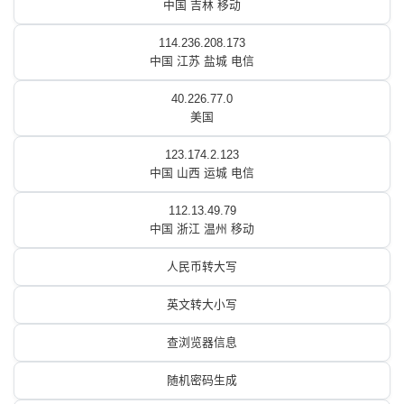
中国 吉林 移动
114.236.208.173
中国 江苏 盐城 电信
40.226.77.0
美国
123.174.2.123
中国 山西 运城 电信
112.13.49.79
中国 浙江 温州 移动
人民币转大写
英文转大小写
查浏览器信息
随机密码生成