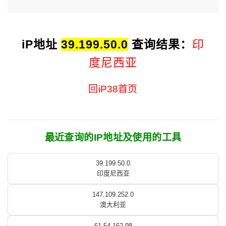
iP地址
39.199.50.0
查询结果：
印
度尼西亚
回iP38首页
最近查询的IP地址及使用的工具
39.199.50.0
印度尼西亚
147.109.252.0
澳大利亚
61.54.162.98