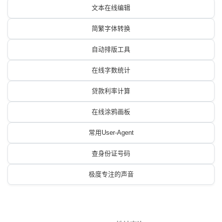
文本在线编辑
简繁字体转换
自动排版工具
在线字数统计
贷款利率计算
在线涂鸦画板
常用User-Agent
查身份证号码
极度专注的声音