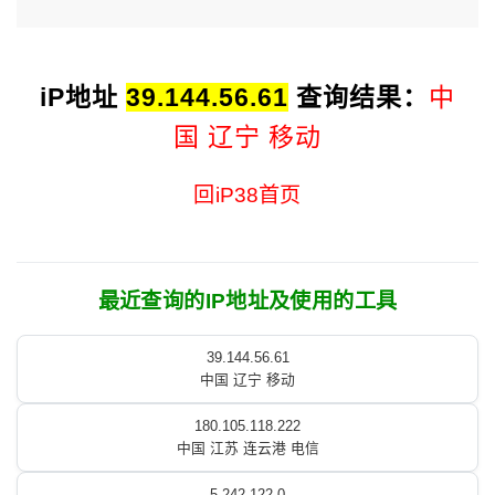
iP地址
39.144.56.61
查询结果：
中
国 辽宁 移动
回iP38首页
最近查询的IP地址及使用的工具
39.144.56.61
中国 辽宁 移动
180.105.118.222
中国 江苏 连云港 电信
5.242.122.0