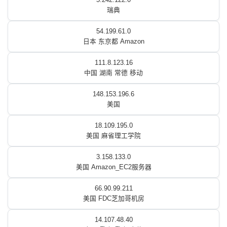
瑞典
54.199.61.0
日本 东京都 Amazon
111.8.123.16
中国 湖南 常德 移动
148.153.196.6
美国
18.109.195.0
美国 麻省理工学院
3.158.133.0
美国 Amazon_EC2服务器
66.90.99.211
美国 FDC芝加哥机房
14.107.48.40