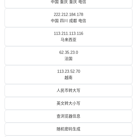
中国 重庆 重庆 电信
222.212.184.178
中国 四川 成都 电信
113.211.113.116
马来西亚
62.35.23.0
法国
113.23.52.70
越南
人民币转大写
英文转大小写
查浏览器信息
随机密码生成