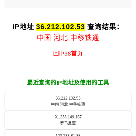
iP地址
36.212.102.53
查询结果：
中国 河北 中移铁通
回iP38首页
最近查询的IP地址及使用的工具
36.212.102.53
中国 河北 中移铁通
91.238.149.167
罗马尼亚
120.233.81.35