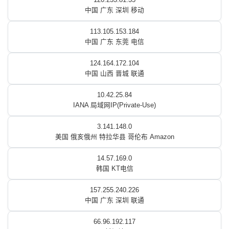
中国 广东 深圳 移动
113.105.153.184
中国 广东 东莞 电信
124.164.172.104
中国 山西 晋城 联通
10.42.25.84
IANA 局域网IP(Private-Use)
3.141.148.0
美国 俄亥俄州 特拉华县 哥伦布 Amazon
14.57.169.0
韩国 KT电信
157.255.240.226
中国 广东 深圳 联通
66.96.192.117