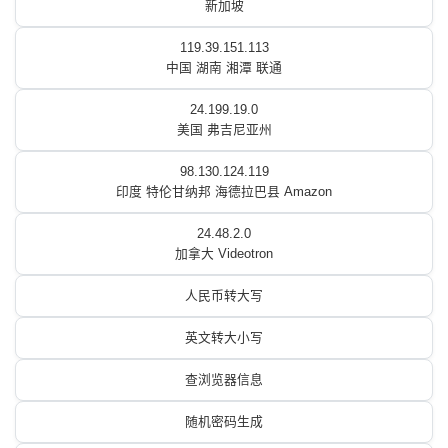
新加坡
119.39.151.113
中国 湖南 湘潭 联通
24.199.19.0
美国 弗吉尼亚州
98.130.124.119
印度 特伦甘纳邦 海德拉巴县 Amazon
24.48.2.0
加拿大 Videotron
人民币转大写
英文转大小写
查浏览器信息
随机密码生成