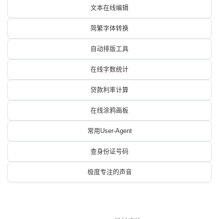
文本在线编辑
简繁字体转换
自动排版工具
在线字数统计
贷款利率计算
在线涂鸦画板
常用User-Agent
查身份证号码
极度专注的声音