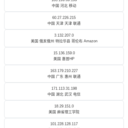
中国 河北 移动
60.27.226.215
中国 天津 天津 联通
3.132.207.0
美国 俄亥俄州 特拉华县 哥伦布 Amazon
15.136.159.0
美国 惠普HP
163.179.210.227
中国 广东 惠州 联通
171.113.31.198
中国 湖北 武汉 电信
18.29.151.0
美国 麻省理工学院
101.228.128.117