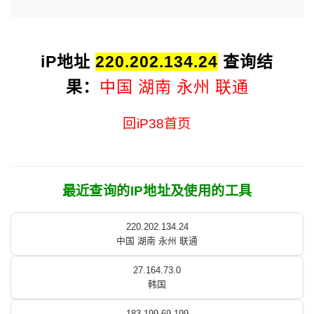
iP地址
220.202.134.24
查询结
果：
中国 湖南 永州 联通
回iP38首页
最近查询的IP地址及使用的工具
220.202.134.24
中国 湖南 永州 联通
27.164.73.0
韩国
183.199.69.199