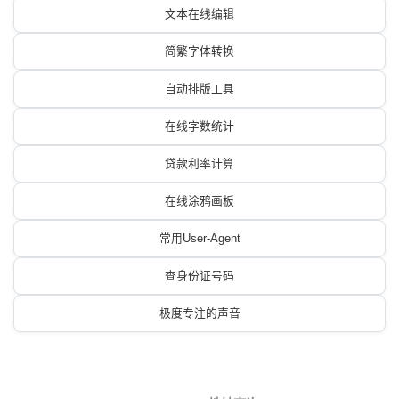
文本在线编辑
简繁字体转换
自动排版工具
在线字数统计
贷款利率计算
在线涂鸦画板
常用User-Agent
查身份证号码
极度专注的声音