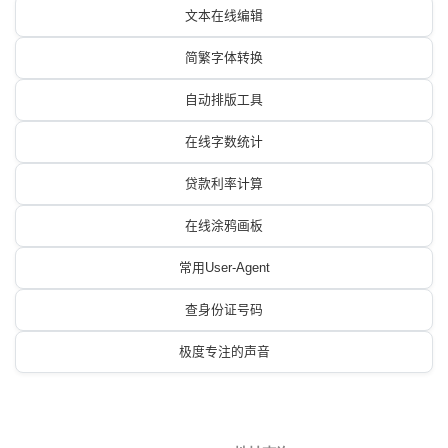
文本在线编辑
简繁字体转换
自动排版工具
在线字数统计
贷款利率计算
在线涂鸦画板
常用User-Agent
查身份证号码
极度专注的声音