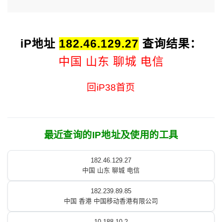
iP地址
182.46.129.27
查询结果：
中国 山东 聊城 电信
回iP38首页
最近查询的IP地址及使用的工具
182.46.129.27
中国 山东 聊城 电信
182.239.89.85
中国 香港 中国移动香港有限公司
10.188.10.2