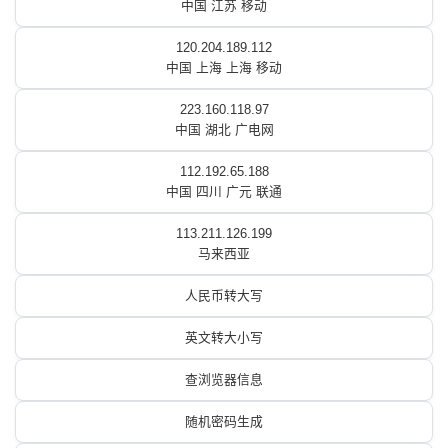
中国 江苏 移动
120.204.189.112
中国 上海 上海 移动
223.160.118.97
中国 湖北 广电网
112.192.65.188
中国 四川 广元 联通
113.211.126.199
马来西亚
人民币转大写
英文转大小写
查浏览器信息
随机密码生成