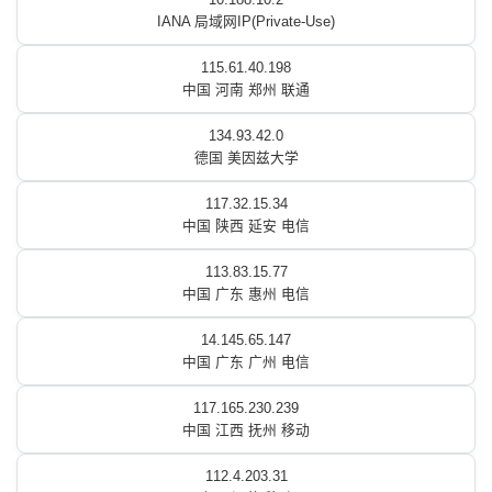
IANA 局域网IP(Private-Use)
115.61.40.198
中国 河南 郑州 联通
134.93.42.0
德国 美因兹大学
117.32.15.34
中国 陕西 延安 电信
113.83.15.77
中国 广东 惠州 电信
14.145.65.147
中国 广东 广州 电信
117.165.230.239
中国 江西 抚州 移动
112.4.203.31