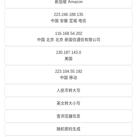
新加坡 Amazon
223.246.188.135
中国 安徽 宣城 电信
116.168.54.202
中国 北京 北京 新国信通信有限公司
130.187.143.0
美国
223.104.55.192
中国 移动
人民币转大写
英文转大小写
查浏览器信息
随机密码生成