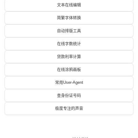
文本在线编辑
简繁字体转换
自动排版工具
在线字数统计
贷款利率计算
在线涂鸦画板
常用User-Agent
查身份证号码
极度专注的声音