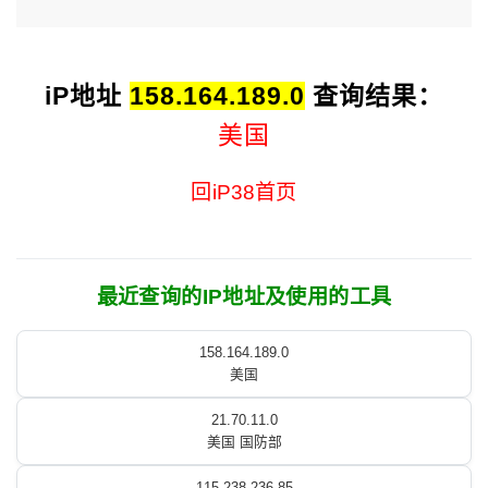
iP地址
158.164.189.0
查询结果：
美国
回iP38首页
最近查询的IP地址及使用的工具
158.164.189.0
美国
21.70.11.0
美国 国防部
115.238.236.85