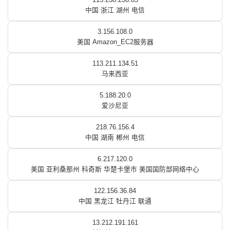
中国 浙江 湖州 电信
3.156.108.0
美国 Amazon_EC2服务器
113.211.134.51
马来西亚
5.188.20.0
爱沙尼亚
218.76.156.4
中国 湖南 郴州 电信
6.217.120.0
美国 亚利桑那州 科奇斯 华楚卡堡市 美国国防部网络中心
122.156.36.84
中国 黑龙江 牡丹江 联通
13.212.191.161