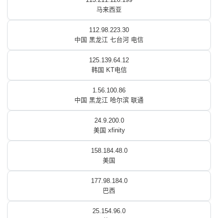
马来西亚
112.98.223.30
中国 黑龙江 七台河 电信
125.139.64.12
韩国 KT电信
1.56.100.86
中国 黑龙江 哈尔滨 联通
24.9.200.0
美国 xfinity
158.184.48.0
美国
177.98.184.0
巴西
25.154.96.0