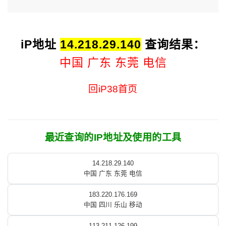
iP地址
14.218.29.140
查询结果：
中国 广东 东莞 电信
回iP38首页
最近查询的IP地址及使用的工具
14.218.29.140
中国 广东 东莞 电信
183.220.176.169
中国 四川 乐山 移动
113.211.126.199