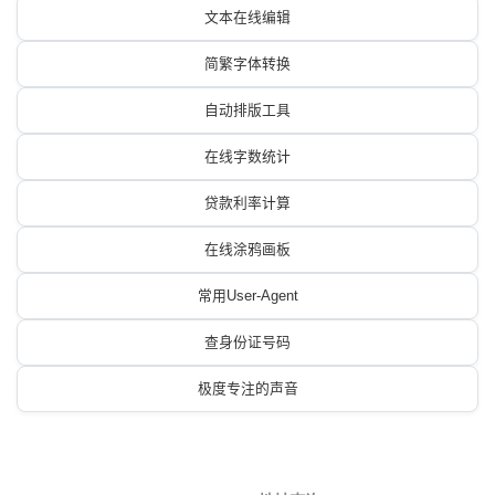
文本在线编辑
简繁字体转换
自动排版工具
在线字数统计
贷款利率计算
在线涂鸦画板
常用User-Agent
查身份证号码
极度专注的声音