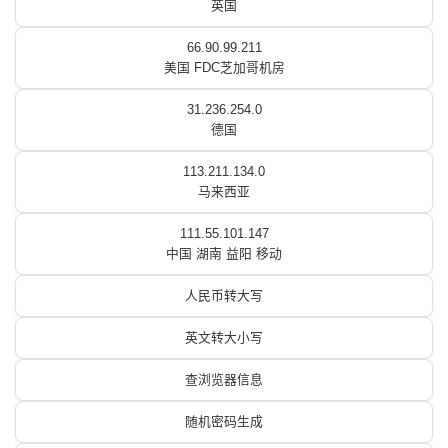
英国
66.90.99.211
美国 FDC芝加哥机房
31.236.254.0
德国
113.211.134.0
马来西亚
111.55.101.147
中国 湖南 益阳 移动
人民币转大写
英文转大小写
查浏览器信息
随机密码生成