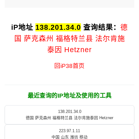
iP地址
138.201.34.0
查询结果：
德
国 萨克森州 福格特兰县 法尔肯施
泰因 Hetzner
回iP38首页
最近查询的IP地址及使用的工具
138.201.34.0
德国 萨克森州 福格特兰县 法尔肯施泰因 Hetzner
223.97.1.11
中国 山东 潍坊 移动