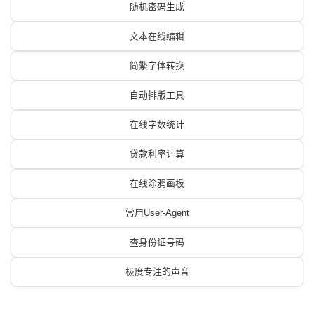
随机密码生成
文本在线编辑
简繁字体转换
自动排版工具
在线字数统计
贷款利率计算
在线涂鸦画板
常用User-Agent
查身份证号码
极度专注的声音