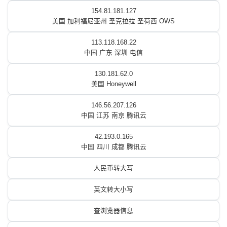
154.81.181.127
美国 加利福尼亚州 圣克拉拉 圣荷西 OWS
113.118.168.22
中国 广东 深圳 电信
130.181.62.0
美国 Honeywell
146.56.207.126
中国 江苏 南京 腾讯云
42.193.0.165
中国 四川 成都 腾讯云
人民币转大写
英文转大小写
查浏览器信息