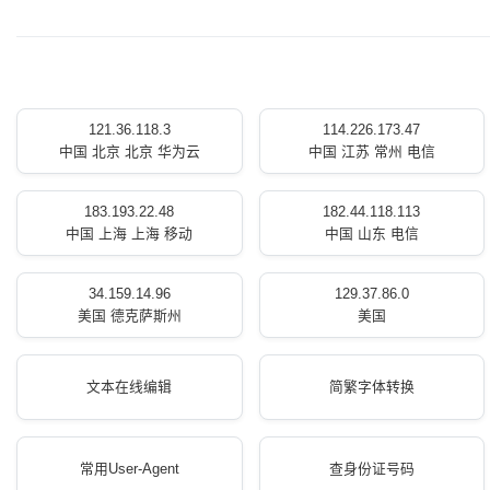
121.36.118.3
114.226.173.47
中国 北京 北京 华为云
中国 江苏 常州 电信
183.193.22.48
182.44.118.113
中国 上海 上海 移动
中国 山东 电信
34.159.14.96
129.37.86.0
美国 德克萨斯州
美国
文本在线编辑
简繁字体转换
常用User-Agent
查身份证号码