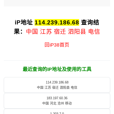
iP地址
114.239.186.68
查询结
果：
中国 江苏 宿迁 泗阳县 电信
回iP38首页
最近查询的IP地址及使用的工具
114.239.186.68
中国 江苏 宿迁 泗阳县 电信
183.197.60.36
中国 河北 沧州 移动
1.203.7.0