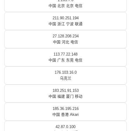
中国 北京 北京 电信
211.90.251.194
中国 浙江 宁波 联通
27.128.208.234
中国 河北 电信
113.77.22.148
中国 广东 东莞 电信
176.103.16.0
乌克兰
183.251.91.153
中国 福建 厦门 移动
185.36.195.216
中国 香港 Akari
42.87.0.100