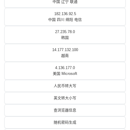
中国 辽宁 联通
182.136.92.5
中国 四川 绵阳 电信
27.235.78.0
韩国
14.177.132.100
越南
4.136.177.0
美国 Microsoft
人民币转大写
英文转大小写
查浏览器信息
随机密码生成