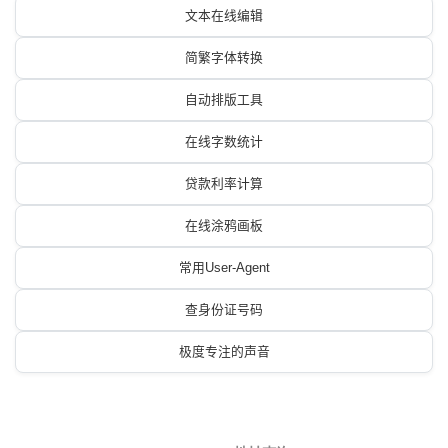
文本在线编辑
简繁字体转换
自动排版工具
在线字数统计
贷款利率计算
在线涂鸦画板
常用User-Agent
查身份证号码
极度专注的声音