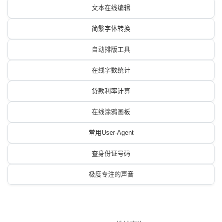
文本在线编辑
简繁字体转换
自动排版工具
在线字数统计
贷款利率计算
在线涂鸦画板
常用User-Agent
查身份证号码
极度专注的声音