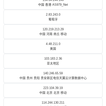
中国 香港 AS979_Net
2.83.243.0
葡萄牙
120.219.213.29
中国 河南 商丘 移动
4.48.211.0
美国
103.183.2.36
亚太地区
140.246.65.59
中国 贵州 贵阳 贵安新区电信天翼云计算数据中心
223.104.39.19
中国 北京 北京 移动
114.244.130.211