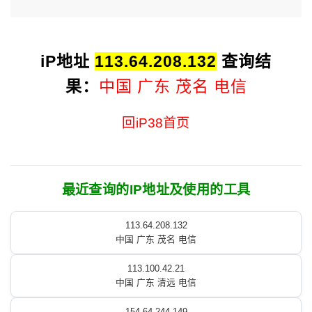
iP地址
113.64.208.132
查询结
果：
中国 广东 茂名 电信
回iP38首页
最近查询的IP地址及使用的工具
113.64.208.132
中国 广东 茂名 电信
113.100.42.21
中国 广东 清远 电信
154.64.244.149