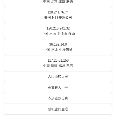
中国 北京 北京 联通
128.241.76.74
美国 NTT美洲公司
120.216.241.32
中国 河南 平顶山 移动
36.192.14.0
中国 河北 中移铁通
117.25.61.158
中国 福建 福州 电信
人民币转大写
英文转大小写
查浏览器信息
随机密码生成