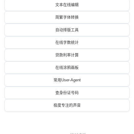
文本在线编辑
简繁字体转换
自动排版工具
在线字数统计
贷款利率计算
在线涂鸦画板
常用User-Agent
查身份证号码
极度专注的声音