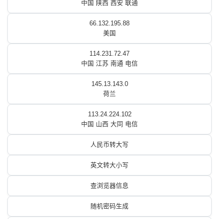
中国 陕西 西安 联通
66.132.195.88
美国
114.231.72.47
中国 江苏 南通 电信
145.13.143.0
荷兰
113.24.224.102
中国 山西 大同 电信
人民币转大写
英文转大小写
查浏览器信息
随机密码生成