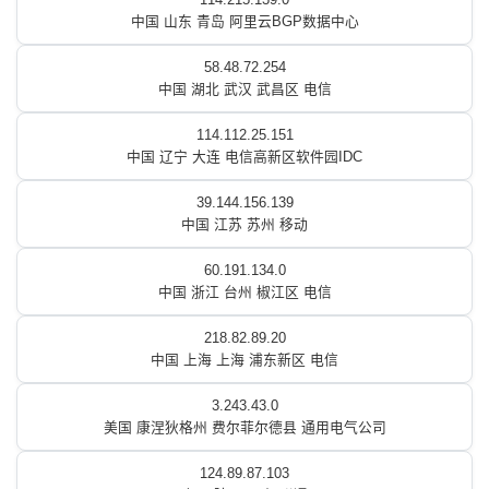
中国 山东 青岛 阿里云BGP数据中心
58.48.72.254
中国 湖北 武汉 武昌区 电信
114.112.25.151
中国 辽宁 大连 电信高新区软件园IDC
39.144.156.139
中国 江苏 苏州 移动
60.191.134.0
中国 浙江 台州 椒江区 电信
218.82.89.20
中国 上海 上海 浦东新区 电信
3.243.43.0
美国 康涅狄格州 费尔菲尔德县 通用电气公司
124.89.87.103