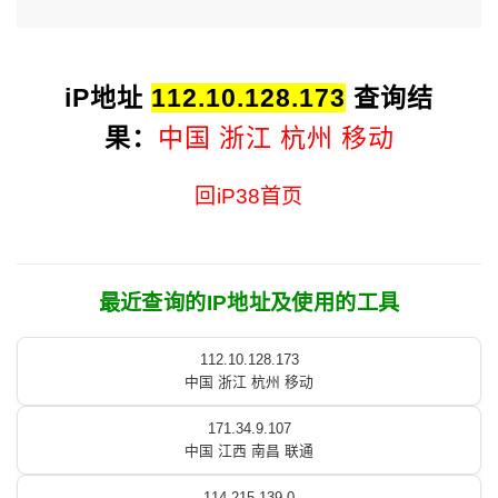
iP地址
112.10.128.173
查询结
果：
中国 浙江 杭州 移动
回iP38首页
最近查询的IP地址及使用的工具
112.10.128.173
中国 浙江 杭州 移动
171.34.9.107
中国 江西 南昌 联通
114.215.139.0