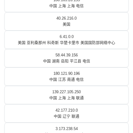
中国 上海 上海 电信
40.26.216.0
美国
6.41.0.0
美国 亚利桑那州 科奇斯 华楚卡堡市 美国国防部网络中心
58.44.39.156
中国 湖南 岳阳 平江县 电信
180.121.90.196
中国 江苏 南通 电信
139.227.105.250
中国 上海 上海 联通
42.177.210.0
中国 辽宁 联通
3.173.238.54