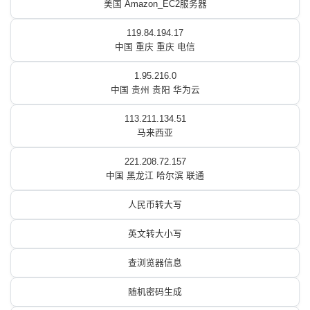
美国 Amazon_EC2服务器
119.84.194.17
中国 重庆 重庆 电信
1.95.216.0
中国 贵州 贵阳 华为云
113.211.134.51
马来西亚
221.208.72.157
中国 黑龙江 哈尔滨 联通
人民币转大写
英文转大小写
查浏览器信息
随机密码生成