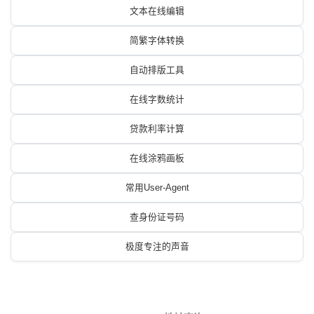
文本在线编辑
简繁字体转换
自动排版工具
在线字数统计
贷款利率计算
在线涂鸦画板
常用User-Agent
查身份证号码
极度专注的声音