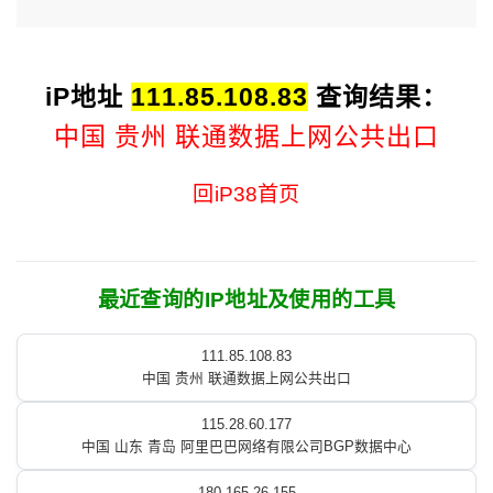
iP地址
111.85.108.83
查询结果：
中国 贵州 联通数据上网公共出口
回iP38首页
最近查询的IP地址及使用的工具
111.85.108.83
中国 贵州 联通数据上网公共出口
115.28.60.177
中国 山东 青岛 阿里巴巴网络有限公司BGP数据中心
180.165.26.155