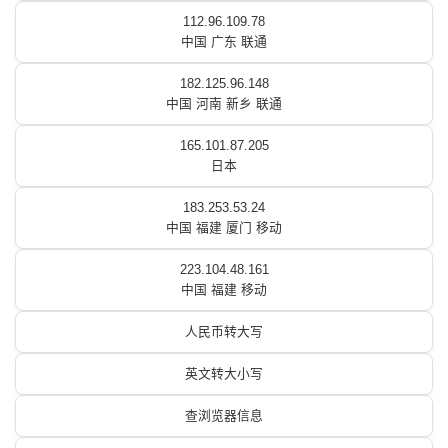
112.96.109.78
中国 广东 联通
182.125.96.148
中国 河南 新乡 联通
165.101.87.205
日本
183.253.53.24
中国 福建 厦门 移动
223.104.48.161
中国 福建 移动
人民币转大写
英文转大小写
查浏览器信息