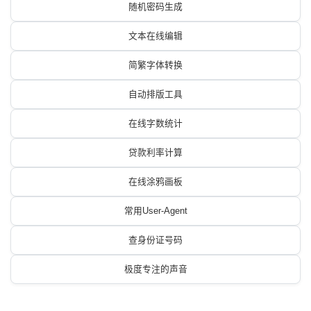
随机密码生成
文本在线编辑
简繁字体转换
自动排版工具
在线字数统计
贷款利率计算
在线涂鸦画板
常用User-Agent
查身份证号码
极度专注的声音