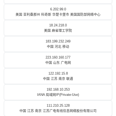
6.202.99.0
美国 亚利桑那州 科奇斯 华楚卡堡市 美国国防部网络中心
18.24.218.0
美国 麻省理工学院
183.199.232.249
中国 河北 移动
223.160.160.177
中国 山东 广电网
122.192.15.8
中国 江苏 南京 联通
192.168.10.253
IANA 局域网IP(Private-Use)
111.210.25.128
中国 江苏 南京 江苏广电有线信息网络股份有限公司