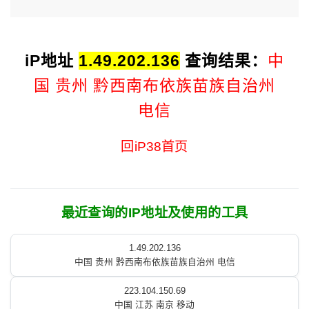
iP地址
1.49.202.136
查询结果：
中
国 贵州 黔西南布依族苗族自治州
电信
回iP38首页
最近查询的IP地址及使用的工具
1.49.202.136
中国 贵州 黔西南布依族苗族自治州 电信
223.104.150.69
中国 江苏 南京 移动