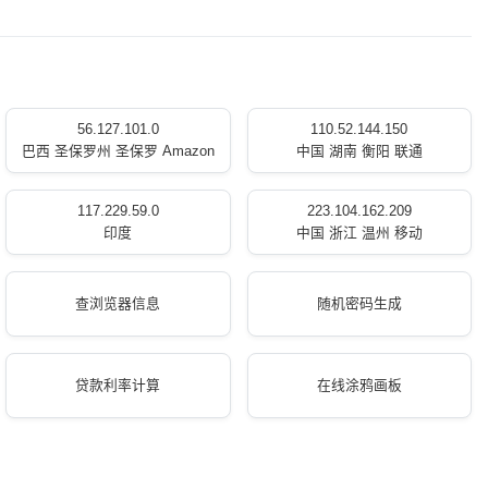
56.127.101.0
110.52.144.150
巴西 圣保罗州 圣保罗 Amazon
中国 湖南 衡阳 联通
117.229.59.0
223.104.162.209
印度
中国 浙江 温州 移动
查浏览器信息
随机密码生成
贷款利率计算
在线涂鸦画板