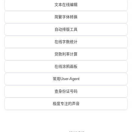
文本在线编辑
简繁字体转换
自动排版工具
在线字数统计
贷款利率计算
在线涂鸦画板
常用User-Agent
查身份证号码
极度专注的声音