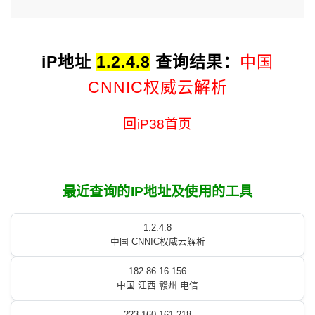
iP地址
1.2.4.8
查询结果：
中国
CNNIC权威云解析
回iP38首页
最近查询的IP地址及使用的工具
1.2.4.8
中国 CNNIC权威云解析
182.86.16.156
中国 江西 赣州 电信
223.160.161.218