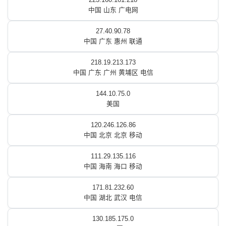
中国 山东 广电网
27.40.90.78
中国 广东 惠州 联通
218.19.213.173
中国 广东 广州 黄埔区 电信
144.10.75.0
美国
120.246.126.86
中国 北京 北京 移动
111.29.135.116
中国 海南 海口 移动
171.81.232.60
中国 湖北 武汉 电信
130.185.175.0