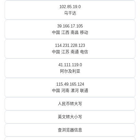
102.85.19.0
乌干达
39.166.17.105
中国 江西 南昌 移动
114.231.228.123
中国 江苏 南通 电信
41.111.119.0
阿尔及利亚
115.49.165.124
中国 河南 漯河 联通
人民币转大写
英文转大小写
查浏览器信息