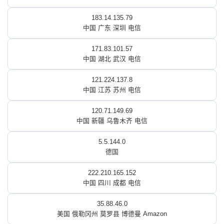
183.14.135.79
中国 广东 深圳 电信
171.83.101.57
中国 湖北 武汉 电信
121.224.137.8
中国 江苏 苏州 电信
120.71.149.69
中国 新疆 乌鲁木齐 电信
5.5.144.0
德国
222.210.165.152
中国 四川 成都 电信
35.88.46.0
美国 俄勒冈州 莫罗县 博德曼 Amazon