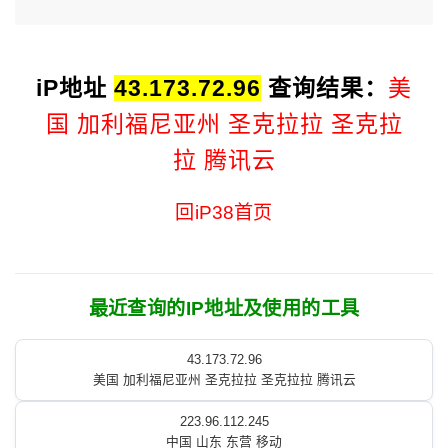
iP地址
43.173.72.96
查询结果：
美
国 加利福尼亚州 圣克拉拉 圣克拉
拉 腾讯云
回iP38首页
最近查询的IP地址及使用的工具
43.173.72.96
美国 加利福尼亚州 圣克拉拉 圣克拉拉 腾讯云
223.96.112.245
中国 山东 东营 移动