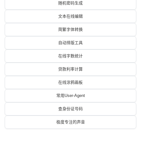
随机密码生成
文本在线编辑
简繁字体转换
自动排版工具
在线字数统计
贷款利率计算
在线涂鸦画板
常用User-Agent
查身份证号码
极度专注的声音