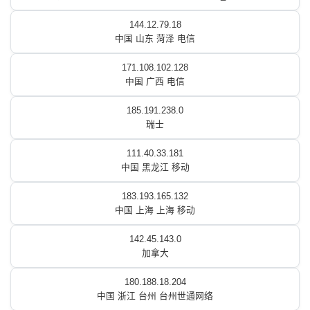
144.12.79.18
中国 山东 菏泽 电信
171.108.102.128
中国 广西 电信
185.191.238.0
瑞士
111.40.33.181
中国 黑龙江 移动
183.193.165.132
中国 上海 上海 移动
142.45.143.0
加拿大
180.188.18.204
中国 浙江 台州 台州世通网络