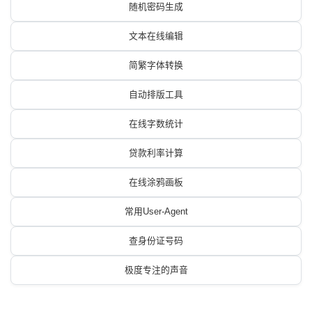
随机密码生成
文本在线编辑
简繁字体转换
自动排版工具
在线字数统计
贷款利率计算
在线涂鸦画板
常用User-Agent
查身份证号码
极度专注的声音