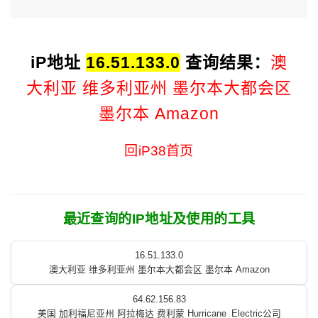
iP地址
16.51.133.0
查询结果：
澳
大利亚 维多利亚州 墨尔本大都会区
墨尔本 Amazon
回iP38首页
最近查询的IP地址及使用的工具
16.51.133.0
澳大利亚 维多利亚州 墨尔本大都会区 墨尔本 Amazon
64.62.156.83
美国 加利福尼亚州 阿拉梅达 费利蒙 Hurricane_Electric公司