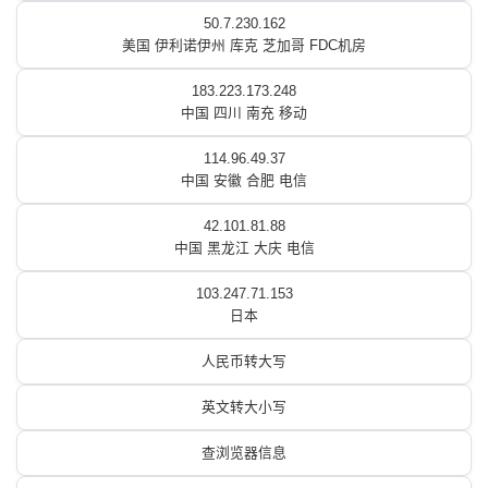
50.7.230.162
美国 伊利诺伊州 库克 芝加哥 FDC机房
183.223.173.248
中国 四川 南充 移动
114.96.49.37
中国 安徽 合肥 电信
42.101.81.88
中国 黑龙江 大庆 电信
103.247.71.153
日本
人民币转大写
英文转大小写
查浏览器信息