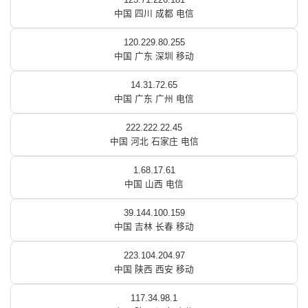
中国 四川 成都 电信
120.229.80.255
中国 广东 深圳 移动
14.31.72.65
中国 广东 广州 电信
222.222.22.45
中国 河北 石家庄 电信
1.68.17.61
中国 山西 电信
39.144.100.159
中国 吉林 长春 移动
223.104.204.97
中国 陕西 西安 移动
117.34.98.1