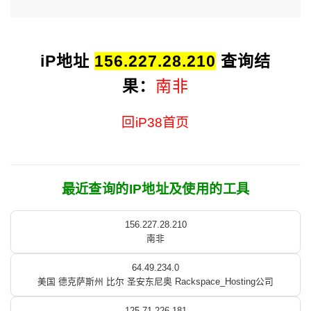
iP地址
156.227.28.210
查询结
果：
南非
回iP38首页
最近查询的IP地址及使用的工具
156.227.28.210
南非
64.49.234.0
美国 德克萨斯州 比尔 圣安东尼奥 Rackspace_Hosting公司
125.71.226.181