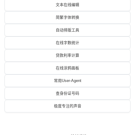
文本在线编辑
简繁字体转换
自动排版工具
在线字数统计
贷款利率计算
在线涂鸦画板
常用User-Agent
查身份证号码
极度专注的声音