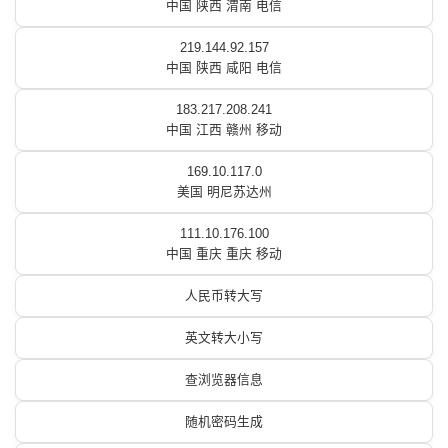
中国 陕西 渭南 电信
219.144.92.157
中国 陕西 咸阳 电信
183.217.208.241
中国 江西 赣州 移动
169.10.117.0
美国 明尼苏达州
111.10.176.100
中国 重庆 重庆 移动
人民币转大写
英文转大小写
查浏览器信息
随机密码生成