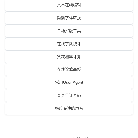
文本在线编辑
简繁字体转换
自动排版工具
在线字数统计
贷款利率计算
在线涂鸦画板
常用User-Agent
查身份证号码
极度专注的声音