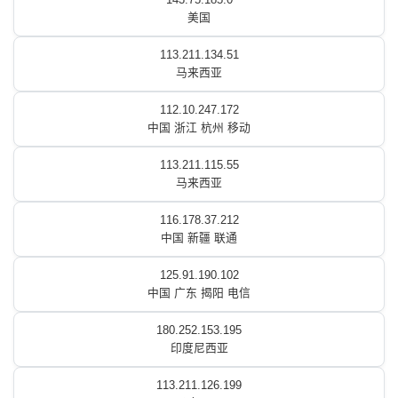
美国
113.211.134.51
马来西亚
112.10.247.172
中国 浙江 杭州 移动
113.211.115.55
马来西亚
116.178.37.212
中国 新疆 联通
125.91.190.102
中国 广东 揭阳 电信
180.252.153.195
印度尼西亚
113.211.126.199