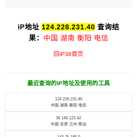
iP地址
124.228.231.40
查询结
果：
中国 湖南 衡阳 电信
回iP38首页
最近查询的IP地址及使用的工具
124.228.231.40
中国 湖南 衡阳 电信
36.140.123.42
中国 甘肃 兰州 移动
143.75.185.0