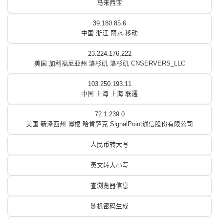
马来西亚
39.180.85.6
中国 浙江 丽水 移动
23.224.176.222
美国 加利福尼亚州 洛杉矶 洛杉矶 CNSERVERS_LLC
103.250.193.11
中国 上海 上海 联通
72.1.239.0
美国 新泽西州 博根 哈肯萨克 SignalPoint通信股份有限公司
人民币转大写
英文转大小写
查浏览器信息
随机密码生成