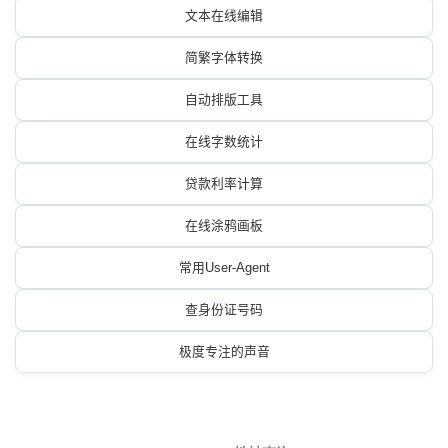
文本在线编辑
简繁字体转换
自动排版工具
在线字数统计
贷款利率计算
在线涂鸦画板
常用User-Agent
查身份证号码
极度专注的声音