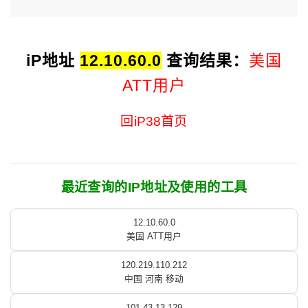
iP地址
12.10.60.0
查询结果：
美国
ATT用户
回iP38首页
最近查询的IP地址及使用的工具
12.10.60.0
美国 ATT用户
120.219.110.212
中国 河南 移动
101.43.13.129