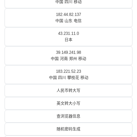
中国 四川 移动
182.44.82.137
中国 山东 电信
43.231.11.0
日本
39.149.241.98
中国 河南 郑州 移动
183.221.52.23
中国 四川 攀枝花 移动
人民币转大写
英文转大小写
查浏览器信息
随机密码生成