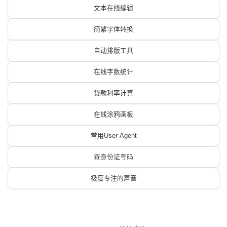
文本在线编辑
简繁字体转换
自动排版工具
在线字数统计
贷款利率计算
在线涂鸦画板
常用User-Agent
查身份证号码
极度专注的声音