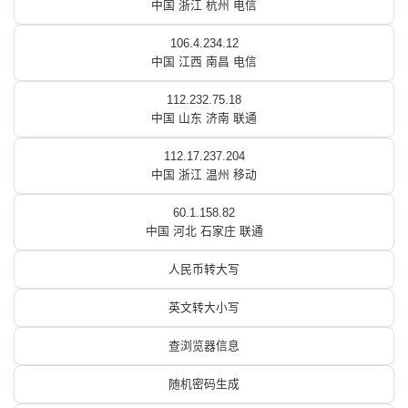
中国 浙江 杭州 电信
106.4.234.12
中国 江西 南昌 电信
112.232.75.18
中国 山东 济南 联通
112.17.237.204
中国 浙江 温州 移动
60.1.158.82
中国 河北 石家庄 联通
人民币转大写
英文转大小写
查浏览器信息
随机密码生成