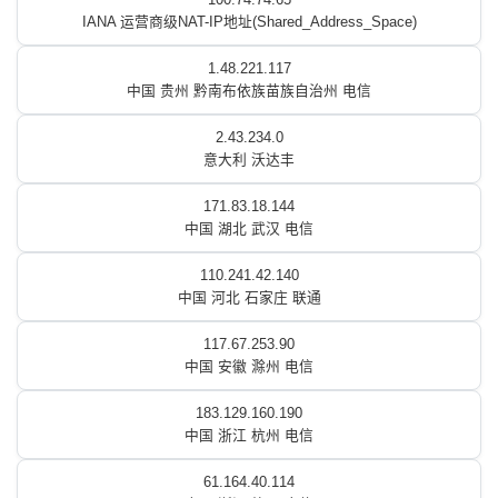
IANA 运营商级NAT-IP地址(Shared_Address_Space)
1.48.221.117
中国 贵州 黔南布依族苗族自治州 电信
2.43.234.0
意大利 沃达丰
171.83.18.144
中国 湖北 武汉 电信
110.241.42.140
中国 河北 石家庄 联通
117.67.253.90
中国 安徽 滁州 电信
183.129.160.190
中国 浙江 杭州 电信
61.164.40.114