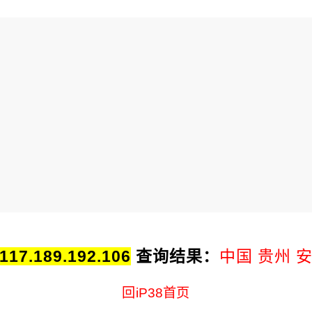
117.189.192.106
查询结果：
中国 贵州 
回iP38首页