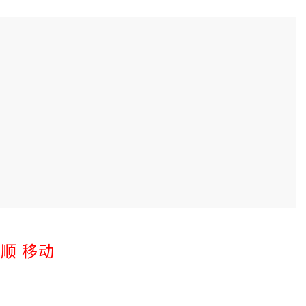
安顺 移动