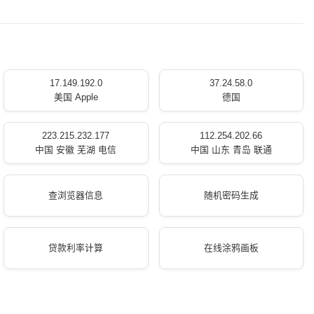
17.149.192.0
37.24.58.0
美国 Apple
德国
223.215.232.177
112.254.202.66
中国 安徽 芜湖 电信
中国 山东 青岛 联通
查浏览器信息
随机密码生成
贷款利率计算
在线涂鸦画板