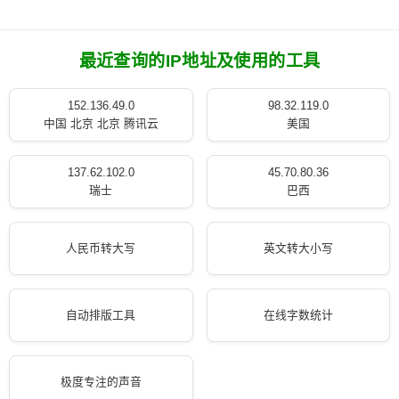
最近查询的IP地址及使用的工具
152.136.49.0
98.32.119.0
中国 北京 北京 腾讯云
美国
137.62.102.0
45.70.80.36
瑞士
巴西
人民币转大写
英文转大小写
自动排版工具
在线字数统计
极度专注的声音