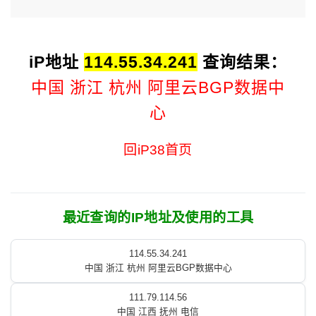
iP地址
114.55.34.241
查询结果：
中国 浙江 杭州 阿里云BGP数据中
心
回iP38首页
最近查询的IP地址及使用的工具
114.55.34.241
中国 浙江 杭州 阿里云BGP数据中心
111.79.114.56
中国 江西 抚州 电信