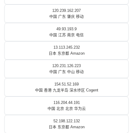
120.239.162.207
中国 广东 肇庆 移动
49.93.193.9
中国 江苏 南京 电信
13.113.245.232
日本 东京都 Amazon
120.231.126.223
中国 广东 中山 移动
154.51.52.169
中国 香港 九龙半岛 深水埗区 Cogent
116.204.44.191
中国 北京 北京 华为云
52.198.122.132
日本 东京都 Amazon