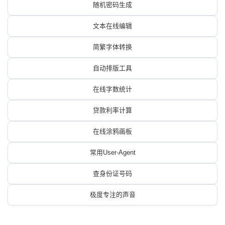
随机密码生成
文本在线编辑
简繁字体转换
自动排版工具
在线字数统计
贷款利率计算
在线涂鸦画板
常用User-Agent
查身份证号码
极度专注的声音