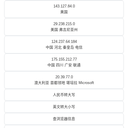
143.127.84.0
美国
29.238.215.0
美国 弗吉尼亚州
124.237.64.184
中国 河北 秦皇岛 电信
175.155.212.77
中国 四川 广安 联通
20.39.77.0
澳大利亚 首都领地 堪培拉 Microsoft
人民币转大写
英文转大小写
查浏览器信息