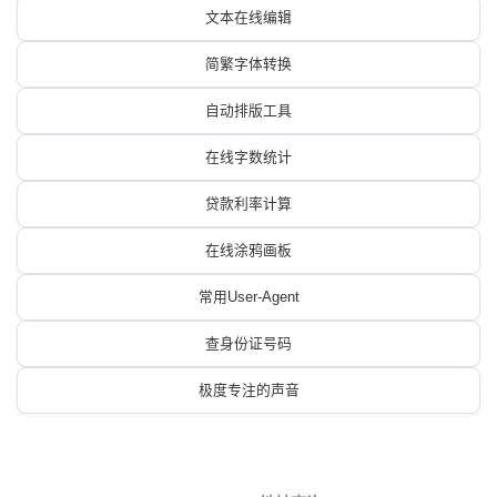
文本在线编辑
简繁字体转换
自动排版工具
在线字数统计
贷款利率计算
在线涂鸦画板
常用User-Agent
查身份证号码
极度专注的声音