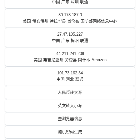
中国 广东 深圳 联通
30.178.187.0
美国 俄亥俄州 特拉华县 哥伦布 国防部网络信息中心
27.47.105.227
中国 广东 揭阳 联通
44.211.241.209
美国 弗吉尼亚州 劳登县 阿什本 Amazon
101.73.162.34
中国 河北 联通
人民币转大写
英文转大小写
查浏览器信息
随机密码生成