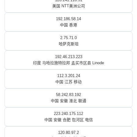
美国 NTT美洲公司
192.186.58.14
中国 香港
2.75.71.0
哈萨克斯坦
192.46.213.223
印度 马哈拉施特拉邦 孟买市区县 Linode
112.3.201.24
中国 江苏 移动
58.242.83.192
中国 安徽 淮北 联通
223.240.175.112
中国 安徽 合肥 包河区 电信
120.80.97.2