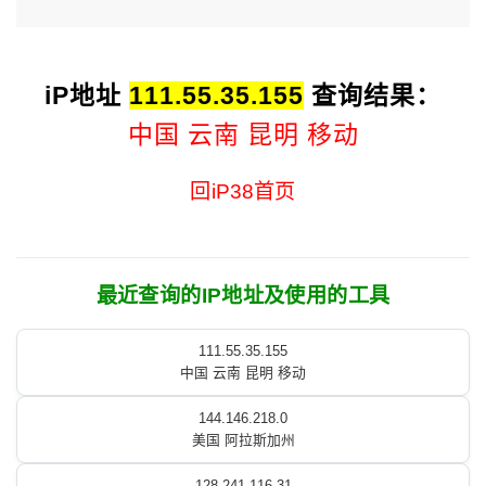
iP地址
111.55.35.155
查询结果：
中国 云南 昆明 移动
回iP38首页
最近查询的IP地址及使用的工具
111.55.35.155
中国 云南 昆明 移动
144.146.218.0
美国 阿拉斯加州
128.241.116.31